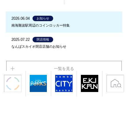
2026.06.04
お知らせ
南海難波駅周辺のコインロッカー特集
2025.07.22
閉店情報
なんばスカイオ閉店店舗のお知らせ
一覧を見る