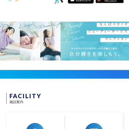
FACILITY
施設案内