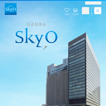
Language