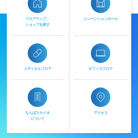
フロアマップ・
コンベンションホール
ショップを探す
メディカルフロア
オフィスフロア
なんばスカイオ
アクセス
について