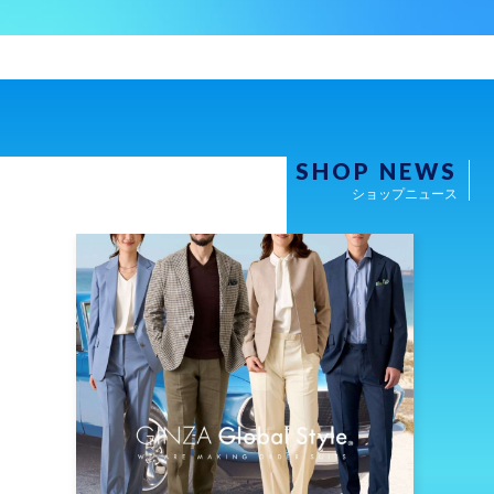
SHOP NEWS
ショップニュース