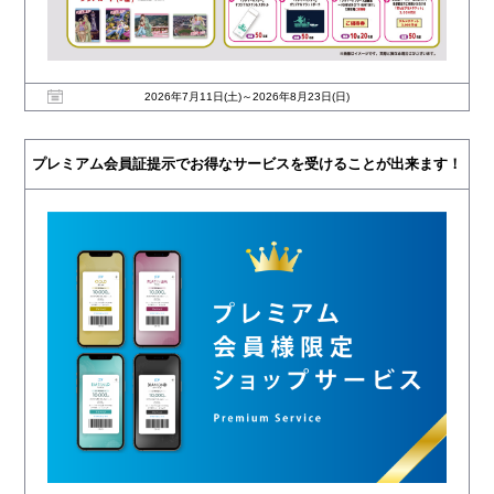
2026年7月11日(土)～2026年8月23日(日)
プレミアム会員証提示でお得なサービスを受けることが出来ます！