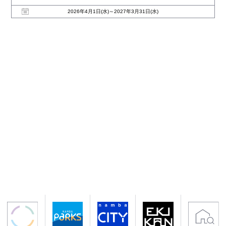
2026年4月1日(水)～2027年3月31日(水)