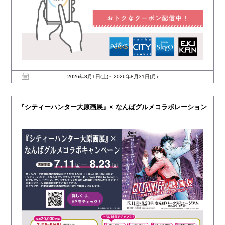
2026年8月1日(土)～2026年8月31日(月)
『シティーハンター大原画展』× なんばグルメコラボレーション