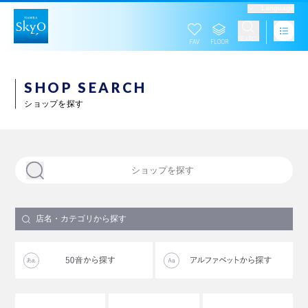
Language
SHOP SEARCH
ショップを探す
店名・カテゴリから探す