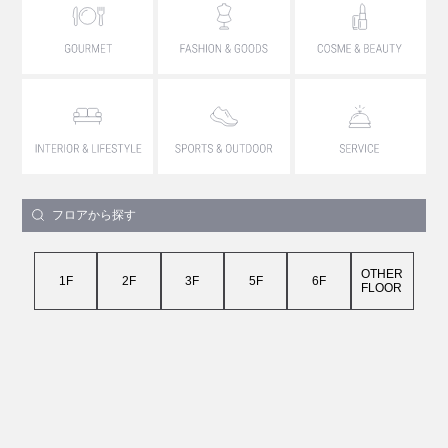
フロアから探す
OTHER
1F
2F
3F
5F
6F
FLOOR