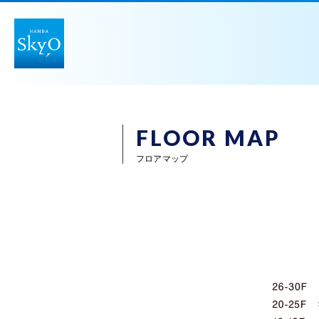
FLOOR MAP
フロアマップ