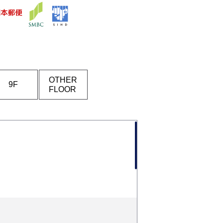
OTHER
9F
FLOOR