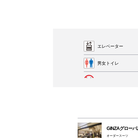
エレベーター
男女トイレ
ペットはキャリーバ
GINZAグロー
オーダースーツ