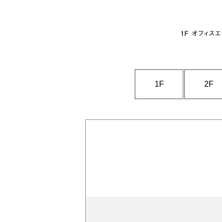
1F
2F