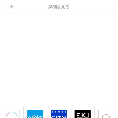
詳細を見る