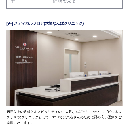
詳細を見る
[9F] メディカルフロア(大阪なんばクリニック)
病院以上の設備とホスピタリティの「大阪なんばクリニック」。"ビジネス
クラス"のクリニックとして、すべては患者さんのために質の高い医療をご
提供いたします。