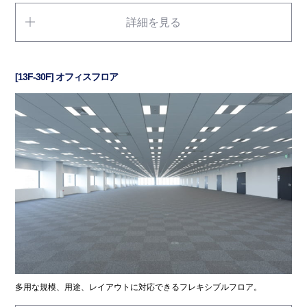
詳細を見る
[13F-30F] オフィスフロア
多用な規模、用途、レイアウトに対応できるフレキシブルフロア。