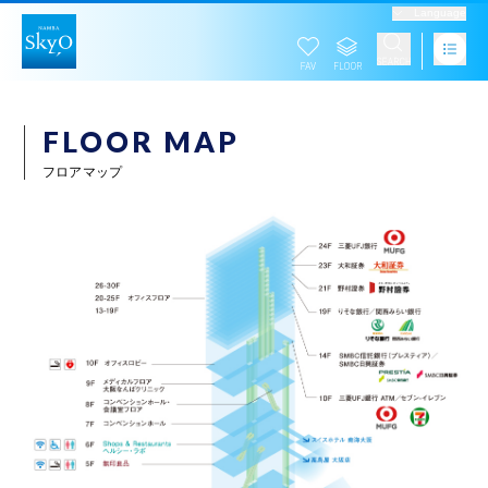
Language
FLOOR MAP
フロアマップ