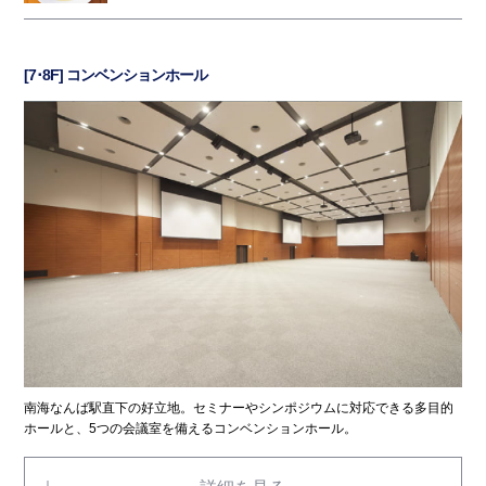
[7･8F] コンベンションホール
南海なんば駅直下の好立地。セミナーやシンポジウムに対応できる多目的
ホールと、5つの会議室を備えるコンベンションホール。