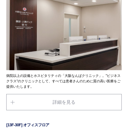
病院以上の設備とホスピタリティの「大阪なんばクリニック」。"ビジネス
クラス"のクリニックとして、すべては患者さんのために質の高い医療をご
提供いたします。
詳細を見る
[13F-30F] オフィスフロア