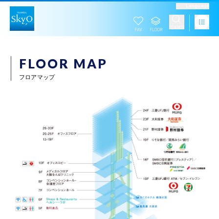
Language
FLOOR MAP
フロアマップ