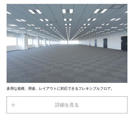
多用な規模、用途、レイアウトに対応できるフレキシブルフロア。
詳細を見る